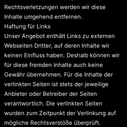
Rechtsverletzungen werden wir diese
Inhalte umgehend entfernen.
Haftung für Links
Unser Angebot enthält Links zu externen
Webseiten Dritter, auf deren Inhalte wir
keinen Einfluss haben. Deshalb können wir
für diese fremden Inhalte auch keine
Gewähr übernehmen. Für die Inhalte der
verlinkten Seiten ist stets der jeweilige
Anbieter oder Betreiber der Seiten
verantwortlich. Die verlinkten Seiten
wurden zum Zeitpunkt der Verlinkung auf
mögliche Rechtsverstöße überprüft.