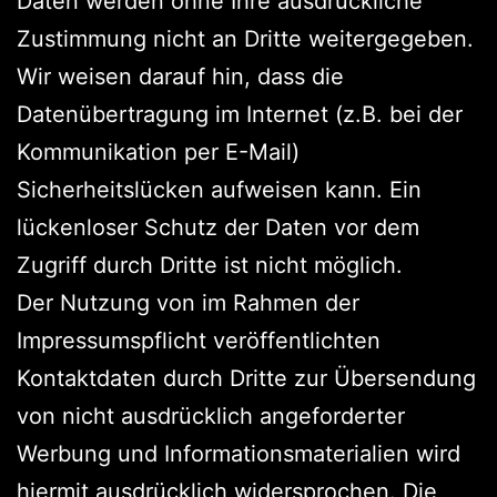
Daten werden ohne Ihre ausdrückliche
Zustimmung nicht an Dritte weitergegeben.
Wir weisen darauf hin, dass die
Datenübertragung im Internet (z.B. bei der
Kommunikation per E-Mail)
Sicherheitslücken aufweisen kann. Ein
lückenloser Schutz der Daten vor dem
Zugriff durch Dritte ist nicht möglich.
Der Nutzung von im Rahmen der
Impressumspflicht veröffentlichten
Kontaktdaten durch Dritte zur Übersendung
von nicht ausdrücklich angeforderter
Werbung und Informationsmaterialien wird
hiermit ausdrücklich widersprochen. Die