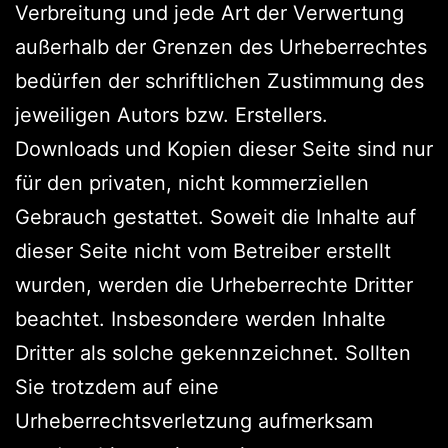
Verbreitung und jede Art der Verwertung
außerhalb der Grenzen des Urheberrechtes
bedürfen der schriftlichen Zustimmung des
jeweiligen Autors bzw. Erstellers.
Downloads und Kopien dieser Seite sind nur
für den privaten, nicht kommerziellen
Gebrauch gestattet. Soweit die Inhalte auf
dieser Seite nicht vom Betreiber erstellt
wurden, werden die Urheberrechte Dritter
beachtet. Insbesondere werden Inhalte
Dritter als solche gekennzeichnet. Sollten
Sie trotzdem auf eine
Urheberrechtsverletzung aufmerksam