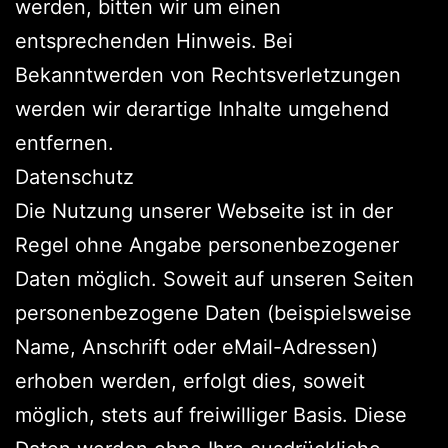
werden, bitten wir um einen
entsprechenden Hinweis. Bei
Bekanntwerden von Rechtsverletzungen
werden wir derartige Inhalte umgehend
entfernen.
Datenschutz
Die Nutzung unserer Webseite ist in der
Regel ohne Angabe personenbezogener
Daten möglich. Soweit auf unseren Seiten
personenbezogene Daten (beispielsweise
Name, Anschrift oder eMail-Adressen)
erhoben werden, erfolgt dies, soweit
möglich, stets auf freiwilliger Basis. Diese