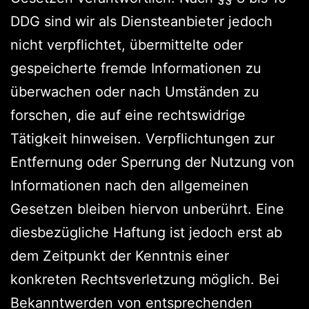
DDG sind wir als Diensteanbieter jedoch
nicht verpflichtet, übermittelte oder
gespeicherte fremde Informationen zu
überwachen oder nach Umständen zu
forschen, die auf eine rechtswidrige
Tätigkeit hinweisen. Verpflichtungen zur
Entfernung oder Sperrung der Nutzung von
Informationen nach den allgemeinen
Gesetzen bleiben hiervon unberührt. Eine
diesbezügliche Haftung ist jedoch erst ab
dem Zeitpunkt der Kenntnis einer
konkreten Rechtsverletzung möglich. Bei
Bekanntwerden von entsprechenden