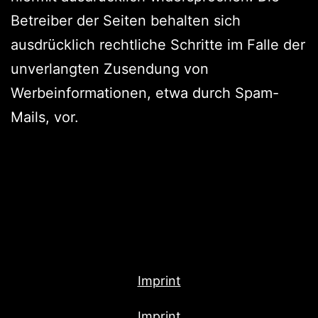
Betreiber der Seiten behalten sich
ausdrücklich rechtliche Schritte im Falle der
unverlangten Zusendung von
Werbeinformationen, etwa durch Spam-
Mails, vor.
Imprint
Imprint