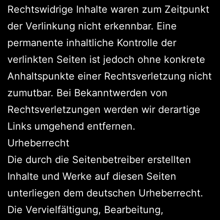
Rechtswidrige Inhalte waren zum Zeitpunkt
der Verlinkung nicht erkennbar. Eine
permanente inhaltliche Kontrolle der
verlinkten Seiten ist jedoch ohne konkrete
Anhaltspunkte einer Rechtsverletzung nicht
zumutbar. Bei Bekanntwerden von
Rechtsverletzungen werden wir derartige
Links umgehend entfernen.
Urheberrecht
Die durch die Seitenbetreiber erstellten
Inhalte und Werke auf diesen Seiten
unterliegen dem deutschen Urheberrecht.
Die Vervielfältigung, Bearbeitung,